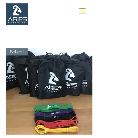
Beliebt