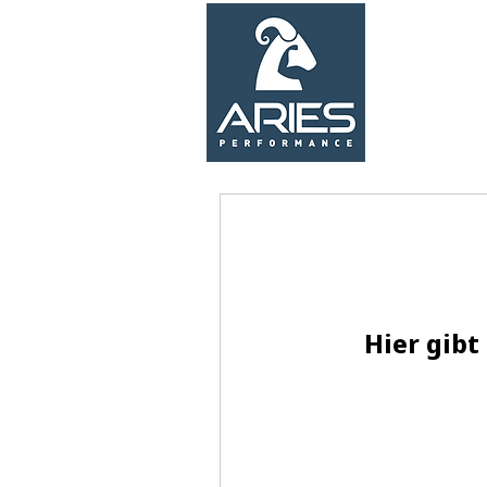
Hier gibt